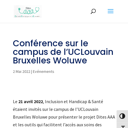
Conférence sur le
campus de l’UCLouvain
Bruxelles Woluwe
2 Mai 2022
|
Evénements
Le
21 avril 2022
, Inclusion et Handicap & Santé
étaient invités sur le campus de l’UCLouvain
Bruxelles Woluwe pour présenter le projet Dites AAA
Passe
et les outils qui facilitent l’accès aux soins des