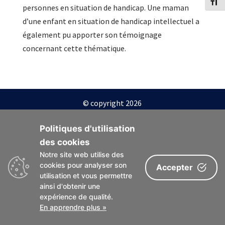
Change
personnes en situation de handicap. Une maman
d’une enfant en situation de handicap intellectuel a
également pu apporter son témoignage
concernant cette thématique.
© copyright 2026
Politiques d'utilisation
des cookies
Notre site web utilise des
cookies pour analyser son
Accepter
utilisation et vous permettre
ainsi d'obtenir une
expérience de qualité.
En apprendre plus »