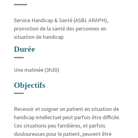
Service Handicap & Santé (ASBL ARAPH),
promotion de la santé des personnes en
situation de handicap
Durée
Une matinée (3h30)
Objectifs
Recevoir et soigner un patient en situation de
handicap intellectuel peut parfois être difficile.
Ces situations peu familières, et parfois
douloureuses pour le patient, peuvent être