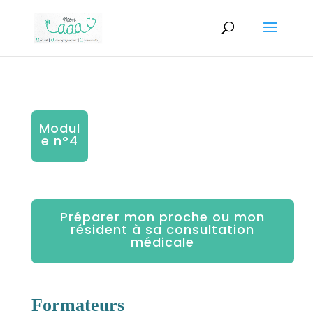
Modul
e n°4
Préparer mon proche ou mon
résident à sa consultation
médicale
Formateurs