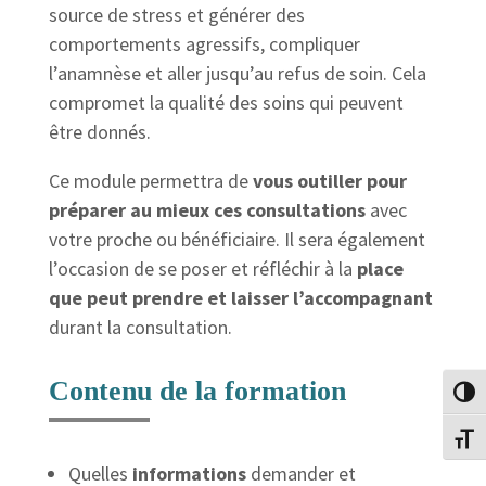
source de stress et générer des
comportements agressifs, compliquer
l’anamnèse et aller jusqu’au refus de soin. Cela
compromet la qualité des soins qui peuvent
être donnés.
Ce module permettra de
vous outiller pour
préparer au mieux ces consultations
avec
votre proche ou bénéficiaire. Il sera également
l’occasion de se poser et réfléchir à la
place
que peut prendre et laisser l’accompagnant
durant la consultation.
Contenu de la formation
Passe
Change
Quelles
informations
demander et