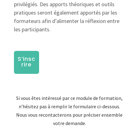
privilégiés. Des apports théoriques et outils
pratiques seront également apportés par les
formateurs afin d’alimenter la réflexion entre
les participants.
S’insc
rire
Si vous êtes intéressé par ce module de formation,
n’hésitez pas à remplir le formulaire ci-dessous.
Nous vous recontacterons pour préciser ensemble
votre demande.