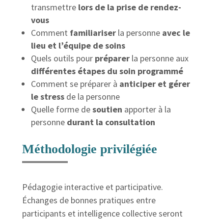
transmettre
lors de la prise de rendez-
vous
Comment
familiariser
la personne
avec le
lieu et l’équipe de soins
Quels outils pour
préparer
la personne aux
différentes étapes du soin programmé
Comment se préparer à
anticiper et gérer
le stress
de la personne
Quelle forme de
soutien
apporter à la
personne
durant la consultation
Méthodologie privilégiée
Pédagogie interactive et participative.
Échanges de bonnes pratiques entre
participants et intelligence collective seront