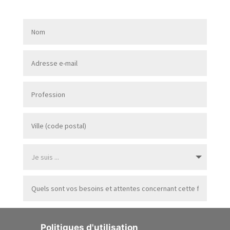
Politique de confidentialité
Politiques d'utilisation