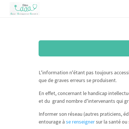
L’information n’étant pas toujours accessi
que de graves erreurs se produisent.
En effet, concernant le handicap intellectu
et du grand nombre d’intervenants qui gr
Informer son réseau (autres praticiens, é
entourage à
se renseigner
sur la santé ou 