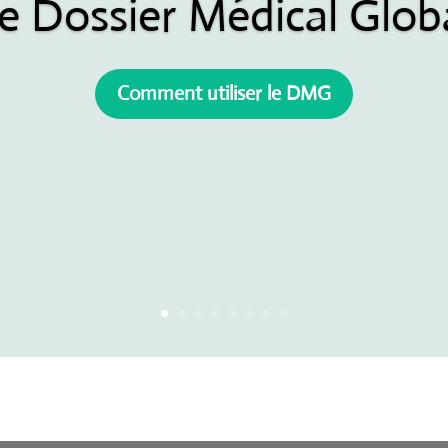
e Dossier Médical Glob
Comment utiliser le DMG