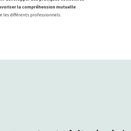
avoriser la compréhension mutuelle
e les différents professionnels.