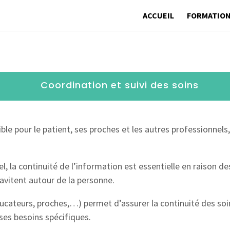
ACCUEIL
FORMATIO
Coordination et suivi des soins
ble pour le patient, ses proches et les autres professionnels,
el, la continuité de l’information est essentielle en raison 
avitent autour de la personne.
ducateurs, proches,…) permet d’assurer la continuité des soi
ses besoins spécifiques.