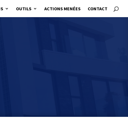
NS
OUTILS
ACTIONS MENÉES
CONTACT