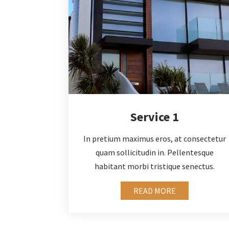
Service 1
In pretium maximus eros, at consectetur
quam sollicitudin in. Pellentesque
habitant morbi tristique senectus.
READ MORE