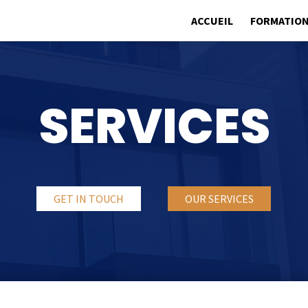
ACCUEIL
FORMATIO
SERVICES
GET IN TOUCH
OUR SERVICES