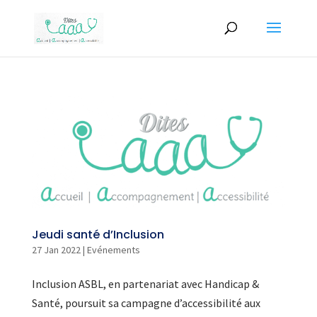
Jeudi santé d’Inclusion
27 Jan 2022
|
Evénements
Inclusion ASBL, en partenariat avec Handicap &
Santé, poursuit sa campagne d’accessibilité aux