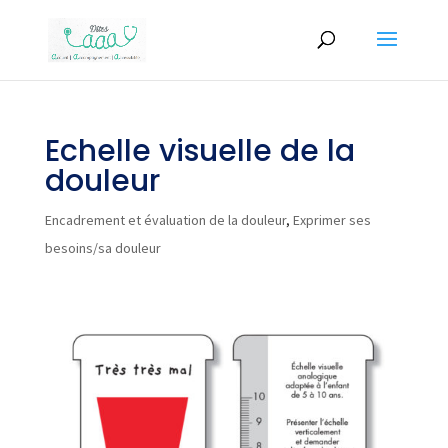
Echelle visuelle de la
douleur
Encadrement et évaluation de la douleur
,
Exprimer ses
besoins/sa douleur