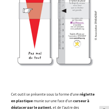
Cet outil se présente sous la forme d’une
réglette
en plastique
munie sur une face d’un
curseur à
déplacer par le patient
, et de l’autre des