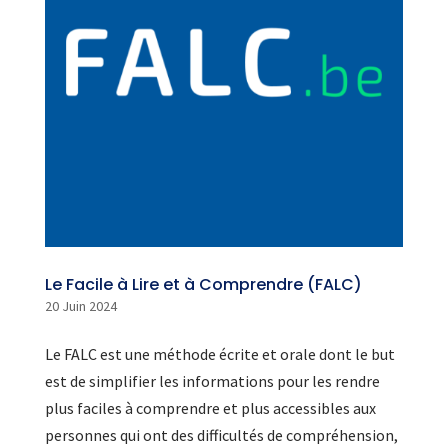
Le Facile à Lire et à Comprendre (FALC)
20 Juin 2024
Le FALC est une méthode écrite et orale dont le but
est de simplifier les informations pour les rendre
plus faciles à comprendre et plus accessibles aux
personnes qui ont des difficultés de compréhension,