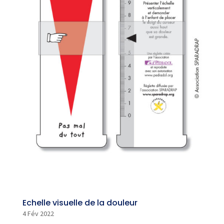
Echelle visuelle de la douleur
4 Fév 2022