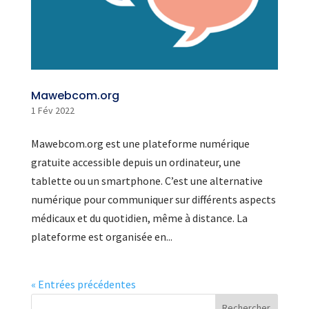
Mawebcom.org
1 Fév 2022
Mawebcom.org est une plateforme numérique
gratuite accessible depuis un ordinateur, une
tablette ou un smartphone. C’est une alternative
numérique pour communiquer sur différents aspects
médicaux et du quotidien, même à distance. La
plateforme est organisée en...
« Entrées précédentes