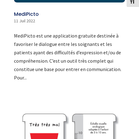
Change
MediPicto
11 Juil 2022
MediPicto est une application gratuite destinée à
favoriser le dialogue entre les soignants et les
patients ayant des difficultés d’expression et/ou de
compréhension. C’est un outil très complet qui
constitue une base pour entrer en communication.
Pour...