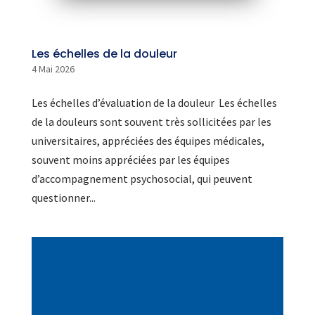
Les échelles de la douleur
4 Mai 2026
Les échelles d’évaluation de la douleur Les échelles
de la douleurs sont souvent très sollicitées par les
universitaires, appréciées des équipes médicales,
souvent moins appréciées par les équipes
d’accompagnement psychosocial, qui peuvent
questionner...