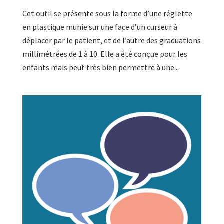
Cet outil se présente sous la forme d’une réglette
en plastique munie sur une face d’un curseur à
déplacer par le patient, et de l’autre des graduations
millimétrées de 1 à 10. Elle a été conçue pour les
enfants mais peut très bien permettre à une...