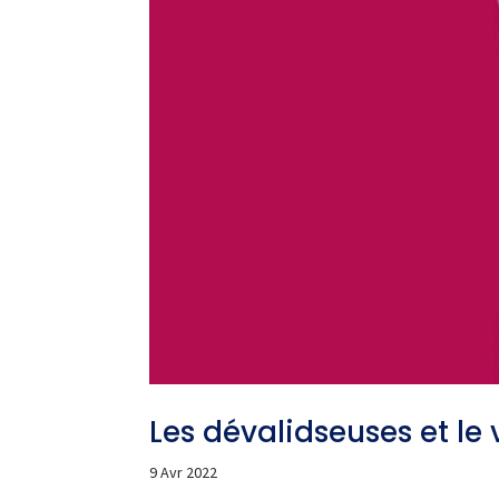
Les dévalidseuses et le
9 Avr 2022