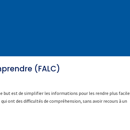
omprendre (FALC)
 but est de simplifier les informations pour les rendre plus facile
qui ont des difficultés de compréhension, sans avoir recours à un