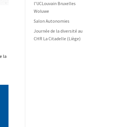
l’UCLouvain Bruxelles
Woluwe
Salon Autonomies
Journée de la diversité au
CHR La Citadelle (Liège)
e la