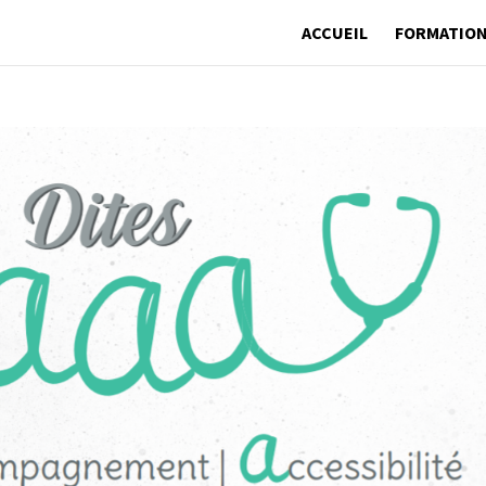
ACCUEIL
FORMATIO