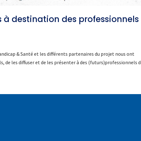
s à destination des professionnels
andicap & Santé et les différents partenaires du projet nous ont
s, de les diffuser et de les présenter à des (futurs)professionnels d