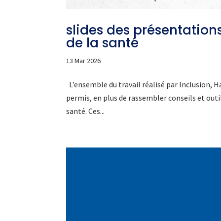
slides des présentation
de la santé
13 Mar 2026
L’ensemble du travail réalisé par Inclusion, H
permis, en plus de rassembler conseils et outil
santé. Ces...