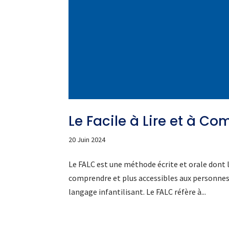
Le Facile à Lire et à C
20 Juin 2024
Le FALC est une méthode écrite et orale dont le
comprendre et plus accessibles aux personnes 
langage infantilisant. Le FALC réfère à...